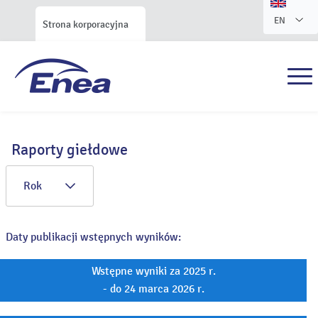
EN
Strona korporacyjna
Raporty giełdowe
Rok
Daty publikacji wstępnych wyników:
Wstępne wyniki za 2025 r.
- do 24 marca 2026 r.