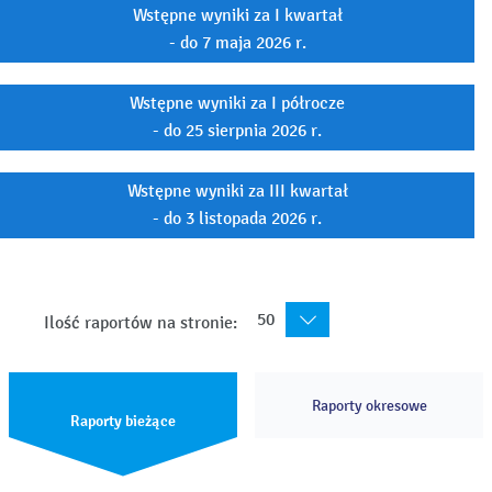
Wstępne wyniki za I kwartał
- do 7 maja 2026 r.
Wstępne wyniki za I półrocze
- do 25 sierpnia 2026 r.
Wstępne wyniki za III kwartał
- do 3 listopada 2026 r.
50
Ilość raportów na stronie:
Raporty okresowe
Raporty bieżące