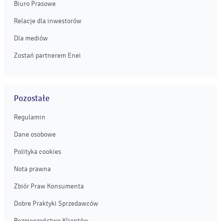
Biuro Prasowe
Relacje dla inwestorów
Dla mediów
Zostań partnerem Enei
Pozostałe
Regulamin
Dane osobowe
Polityka cookies
Nota prawna
Zbiór Praw Konsumenta
Dobre Praktyki Sprzedawców
Bezpieczeństwo Klientów