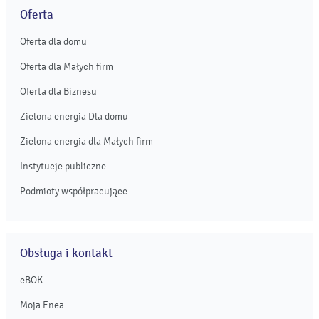
Oferta
Oferta dla domu
Oferta dla Małych firm
Oferta dla Biznesu
Zielona energia Dla domu
Zielona energia dla Małych firm
Instytucje publiczne
Podmioty współpracujące
Obsługa i kontakt
eBOK
Moja Enea