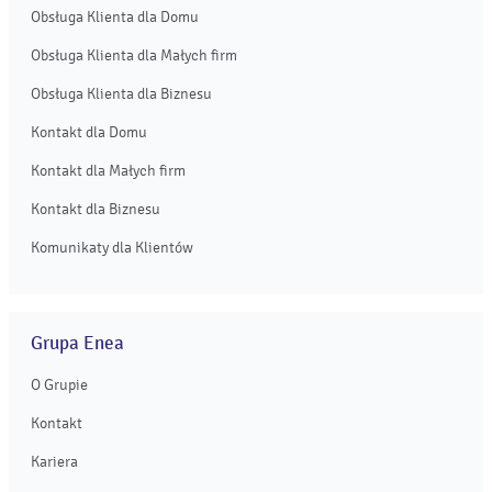
Obsługa Klienta dla Domu
Obsługa Klienta dla Małych firm
Obsługa Klienta dla Biznesu
Kontakt dla Domu
Kontakt dla Małych firm
Kontakt dla Biznesu
Komunikaty dla Klientów
Grupa Enea
O Grupie
Kontakt
Kariera