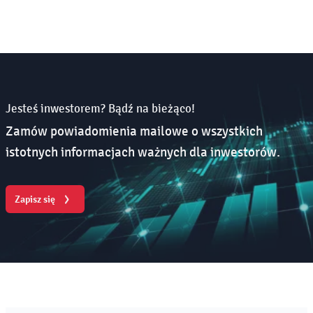
Jesteś inwestorem? Bądź na bieżąco!
Zamów powiadomienia mailowe o wszystkich
istotnych informacjach ważnych dla inwestorów.
Zapisz się