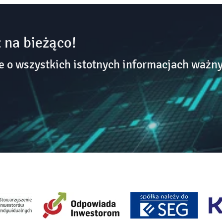
 na bieżąco!
o wszystkich istotnych informacjach ważny