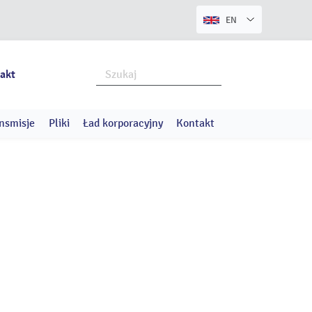
EN
akt
nsmisje
Pliki
Ład korporacyjny
Kontakt