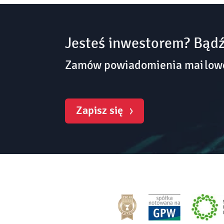
Jesteś inwestorem? Bądź
Zamów powiadomienia mailowe 
Zapisz się