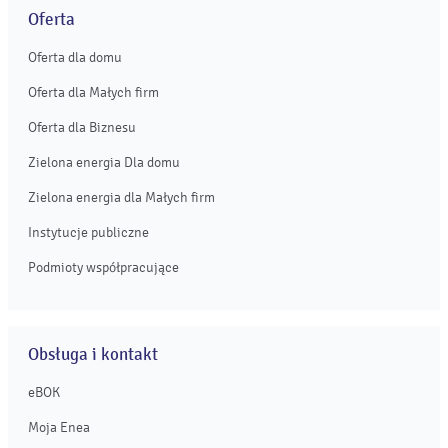
Oferta
Oferta dla domu
Oferta dla Małych firm
Oferta dla Biznesu
Zielona energia Dla domu
Zielona energia dla Małych firm
Instytucje publiczne
Podmioty współpracujące
Obsługa i kontakt
eBOK
Moja Enea