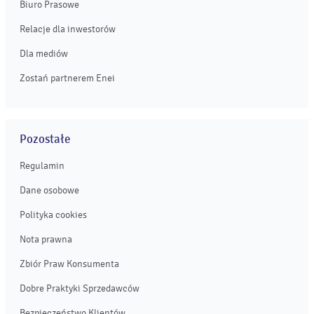
Biuro Prasowe
Relacje dla inwestorów
Dla mediów
Zostań partnerem Enei
Pozostałe
Regulamin
Dane osobowe
Polityka cookies
Nota prawna
Zbiór Praw Konsumenta
Dobre Praktyki Sprzedawców
Bezpieczeństwo Klientów