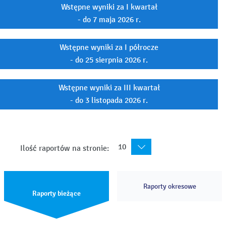
Wstępne wyniki za I kwartał
- do 7 maja 2026 r.
Wstępne wyniki za I półrocze
- do 25 sierpnia 2026 r.
Wstępne wyniki za III kwartał
- do 3 listopada 2026 r.
10
Ilość raportów na stronie:
Raporty okresowe
Raporty bieżące