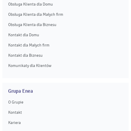
Obsługa Klienta dla Domu
Obsługa Klienta dla Małych firm
Obsługa Klienta dla Biznesu
Kontakt dla Domu
Kontakt dla Małych firm
Kontakt dla Biznesu
Komunikaty dla Klientów
Grupa Enea
O Grupie
Kontakt
Kariera