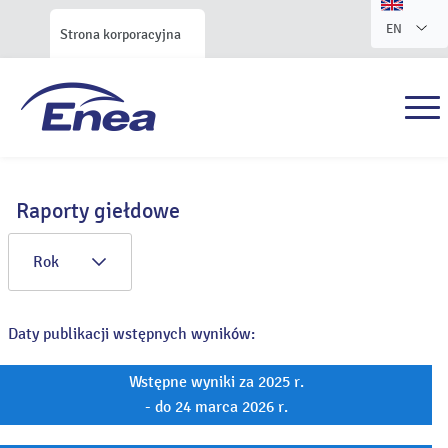
EN
Strona korporacyjna
Raporty giełdowe
Rok
Daty publikacji wstępnych wyników:
Wstępne wyniki za 2025 r.
- do 24 marca 2026 r.