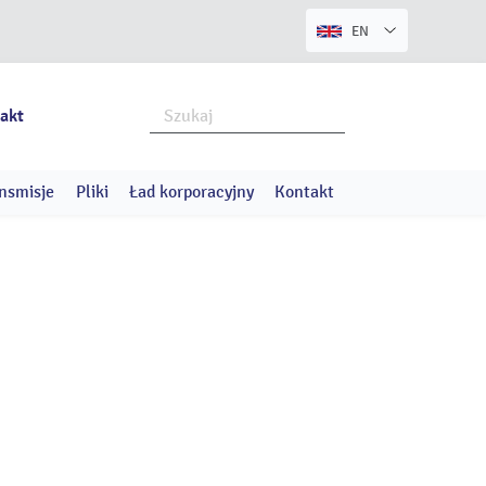
EN
akt
nsmisje
Pliki
Ład korporacyjny
Kontakt