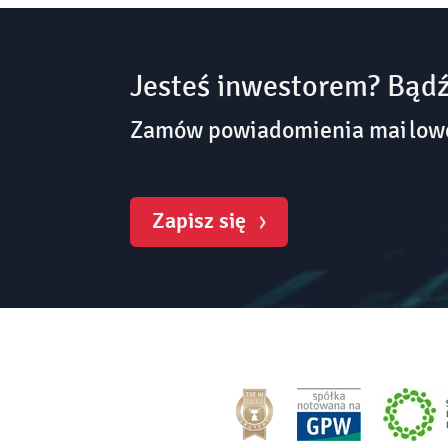
Jesteś inwestorem? Bądź
Zamów powiadomienia mailowe 
Zapisz się