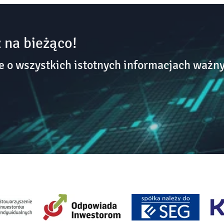
 na bieżąco!
o wszystkich istotnych informacjach ważny