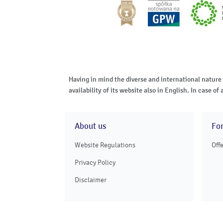
Having in mind the diverse and international nature
availability of its website also in English. In case 
About us
Fo
Website Regulations
Off
Privacy Policy
Disclaimer