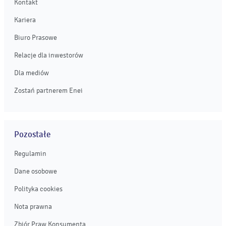
Kontakt
Kariera
Biuro Prasowe
Relacje dla inwestorów
Dla mediów
Zostań partnerem Enei
Pozostałe
Regulamin
Dane osobowe
Polityka cookies
Nota prawna
Zbiór Praw Konsumenta