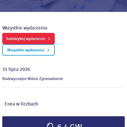
Wszystkie wydarzenia
Subskrybuj wydarzenia
Wszystkie wydarzenia
31 lipca 2026
Nadzwyczajne Walne Zgromadzenie
Enea w liczbach