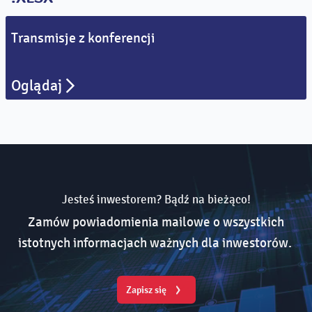
Transmisje z konferencji
Oglądaj
Jesteś inwestorem? Bądź na bieżąco!
Zamów powiadomienia mailowe o wszystkich
istotnych informacjach ważnych dla inwestorów.
Zapisz się