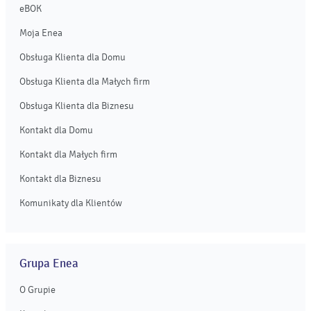
eBOK
Moja Enea
Obsługa Klienta dla Domu
Obsługa Klienta dla Małych firm
Obsługa Klienta dla Biznesu
Kontakt dla Domu
Kontakt dla Małych firm
Kontakt dla Biznesu
Komunikaty dla Klientów
Grupa Enea
O Grupie