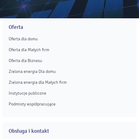
Oferta
Oferta dla domu
Oferta dla Małych firm
Oferta dla Biznesu
Zielona energia Dla domu
Zielona energia dla Małych firm
Instytucje publiczne
Podmioty współpracujące
Obsługa i kontakt