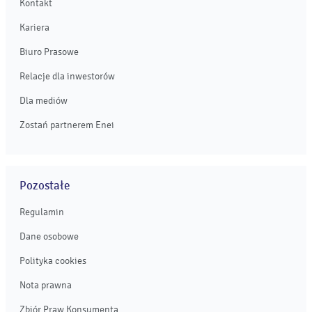
Kontakt
Kariera
Biuro Prasowe
Relacje dla inwestorów
Dla mediów
Zostań partnerem Enei
Pozostałe
Regulamin
Dane osobowe
Polityka cookies
Nota prawna
Zbiór Praw Konsumenta