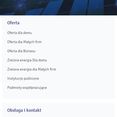
Oferta
Oferta dla domu
Oferta dla Małych firm
Oferta dla Biznesu
Zielona energia Dla domu
Zielona energia dla Małych firm
Instytucje publiczne
Podmioty współpracujące
Obsługa i kontakt