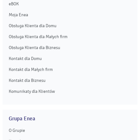
eBOK
Moja Enea
Obsługa Klienta dla Domu
Obsługa Klienta dla Małych firm
Obsługa Klienta dla Biznesu
Kontakt dla Domu
Kontakt dla Małych firm
Kontakt dla Biznesu
Komunikaty dla Klientów
Grupa Enea
O Grupie