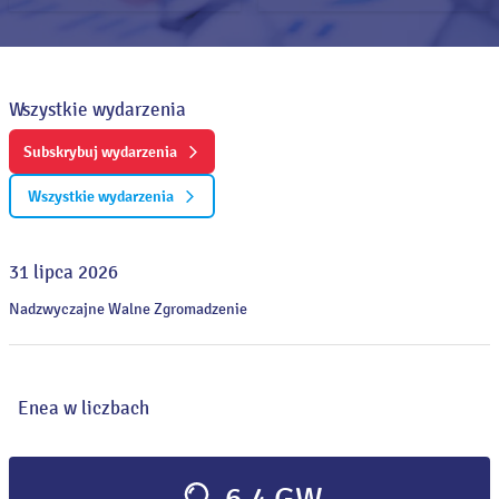
Wszystkie wydarzenia
Subskrybuj wydarzenia
Wszystkie wydarzenia
31 lipca 2026
Nadzwyczajne Walne Zgromadzenie
Enea w liczbach