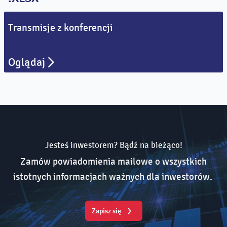
Transmisje z konferencji
Oglądaj
Jesteś inwestorem? Bądź na bieżąco!
Zamów powiadomienia mailowe o wszystkich
istotnych informacjach ważnych dla inwestorów.
Zapisz się