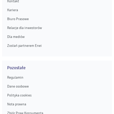
Kontakt
Kariera
Biuro Prasowe
Relacje dla inwestorów
Dla mediów
Zostań partnerem Enei
Pozostałe
Regulamin
Dane osobowe
Polityka cookies
Nota prawna
Zbiór Praw Konsumenta