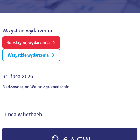
Wszystkie wydarzenia
Subskrybuj wydarzenia
Wszystkie wydarzenia
31 lipca 2026
Nadzwyczajne Walne Zgromadzenie
Enea w liczbach