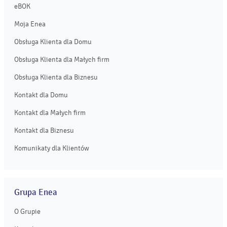
eBOK
Moja Enea
Obsługa Klienta dla Domu
Obsługa Klienta dla Małych firm
Obsługa Klienta dla Biznesu
Kontakt dla Domu
Kontakt dla Małych firm
Kontakt dla Biznesu
Komunikaty dla Klientów
Grupa Enea
O Grupie