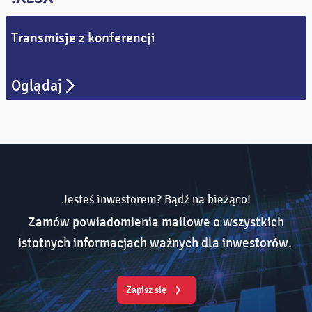
Transmisje z konferencji
Oglądaj
Jesteś inwestorem? Bądź na bieżąco!
Zamów powiadomienia mailowe o wszystkich
istotnych informacjach ważnych dla inwestorów.
Zapisz się