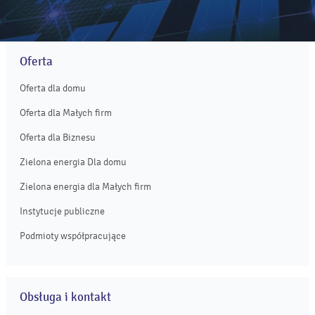
Oferta
Oferta dla domu
Oferta dla Małych firm
Oferta dla Biznesu
Zielona energia Dla domu
Zielona energia dla Małych firm
Instytucje publiczne
Podmioty współpracujące
Obsługa i kontakt